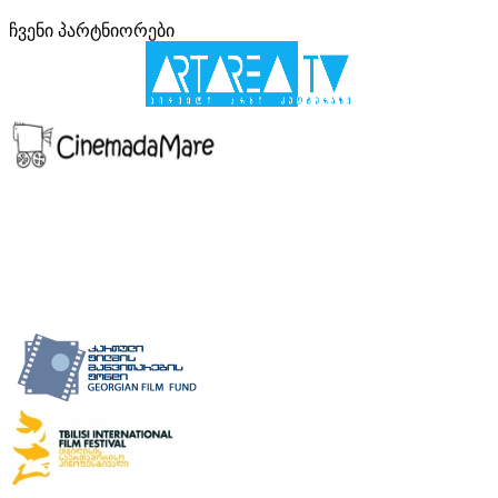
ჩვენი პარტნიორები