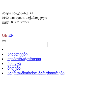
პაატა სააკაძის ქ. #1
0102 თბილისი, საქართველო
ტელ: 032 2377777
GE
EN
სიახლეები
ლაბორატორიები
სკოლა
მიღება
საერთაშორისო პარტნიორები